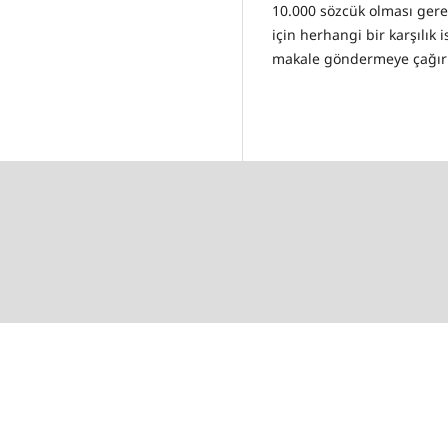
10.000 sözcük olması gere
için herhangi bir karşılık
makale göndermeye çağırı