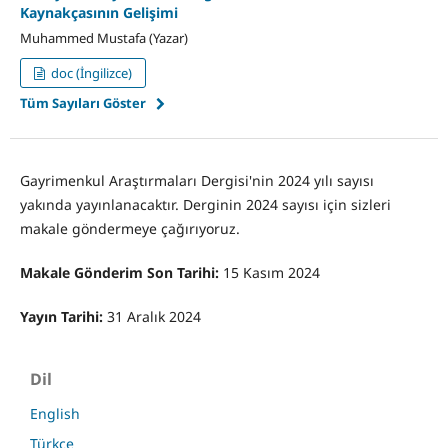
Kaynakçasının Gelişimi
Muhammed Mustafa (Yazar)
doc (İngilizce)
Tüm Sayıları Göster
Gayrimenkul Araştırmaları Dergisi'nin 2024 yılı sayısı
yakında yayınlanacaktır. Derginin 2024 sayısı için sizleri
makale göndermeye çağırıyoruz.
Makale Gönderim Son Tarihi:
15 Kasım 2024
Yayın Tarihi:
31 Aralık 2024
Dil
English
Türkçe