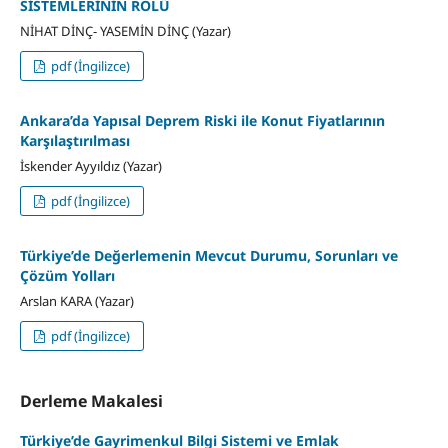
SİSTEMLERİNİN ROLÜ
NİHAT DİNÇ- YASEMİN DİNÇ (Yazar)
pdf (İngilizce)
Ankara’da Yapısal Deprem Riski ile Konut Fiyatlarının
Karşılaştırılması
İskender Ayyıldız (Yazar)
pdf (İngilizce)
Türkiye’de Değerlemenin Mevcut Durumu, Sorunları ve
Çözüm Yolları
Arslan KARA (Yazar)
pdf (İngilizce)
Derleme Makalesi
Türkiye’de Gayrimenkul Bilgi Sistemi ve Emlak