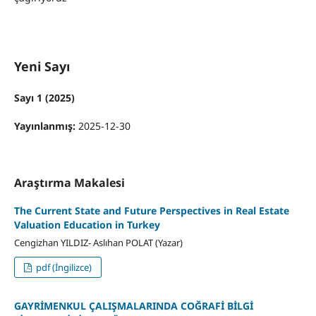
Yeni Sayı
Sayı 1 (2025)
Yayınlanmış:
2025-12-30
Araştırma Makalesi
The Current State and Future Perspectives in Real Estate
Valuation Education in Turkey
Cengizhan YILDIZ- Aslıhan POLAT (Yazar)
pdf (İngilizce)
GAYRİMENKUL ÇALIŞMALARINDA COĞRAFİ BİLGİ